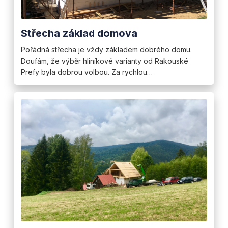
Střecha základ domova
Pořádná střecha je vždy základem dobrého domu.
Doufám, že výběr hliníkové varianty od Rakouské
Prefy byla dobrou volbou. Za rychlou…