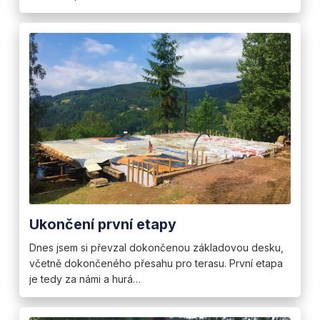
Ukončení první etapy
Dnes jsem si převzal dokončenou základovou desku,
včetně dokončeného přesahu pro terasu. První etapa
je tedy za námi a hurá…