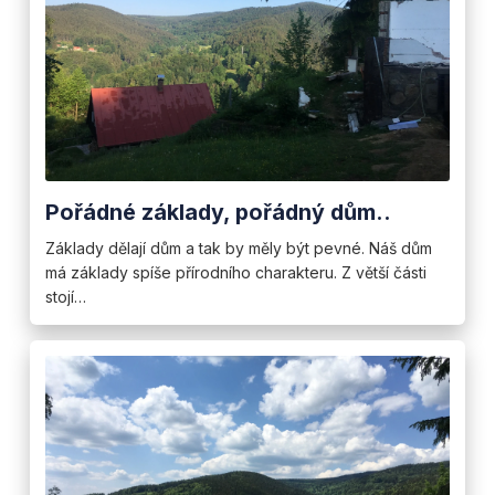
Pořádné základy, pořádný dům..
Základy dělají dům a tak by měly být pevné. Náš dům
má základy spíše přírodního charakteru. Z větší části
stojí…