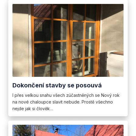
Dokončení stavby se posouvá
I přes velkou snahu všech zúčastněných se Nový rok
na nové chaloupce slavit nebude. Prostě všechno
nejde jak si člověk…