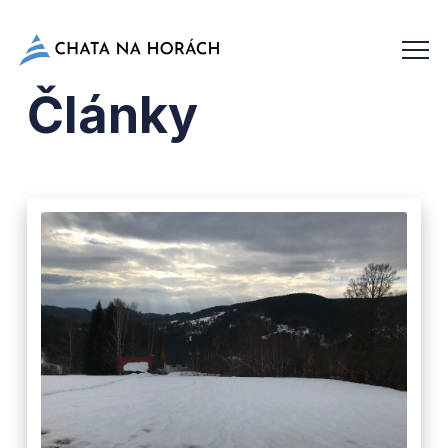
Články