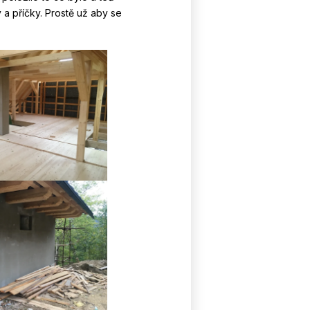
a příčky. Prostě už aby se