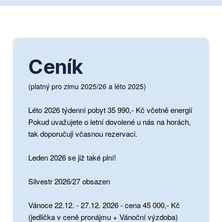
Ceník
(platný pro zimu 2025/26 a léto 2025)
Léto 2026 týdenní pobyt 35 990,- Kč včetně energií
Pokud uvažujete o letní dovolené u nás na horách,
tak doporučuji včasnou rezervaci.
Leden 2026 se již také plní!
Silvestr 2026/27 obsazen
Vánoce 22.12. - 27.12. 2026 - cena 45 000,- Kč
(jedlička v ceně pronájmu + Vánoční výzdoba)