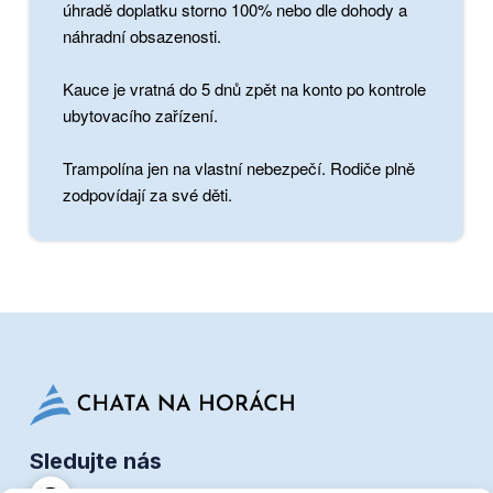
úhradě doplatku storno 100% nebo dle dohody a
náhradní obsazenosti.
Kauce je vratná do 5 dnů zpět na konto po kontrole
ubytovacího zařízení.
Trampolína jen na vlastní nebezpečí. Rodiče plně
zodpovídají za své děti.
Sledujte nás