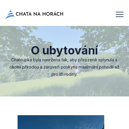
O ubytování
Chaloupka byla navržena tak, aby přirozeně splynula s
okolní přírodou a zároveň poskytla maximální pohodlí až
pro tři rodiny.