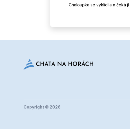
Chaloupka se vyklidila a čeká jí
Copyright © 2026