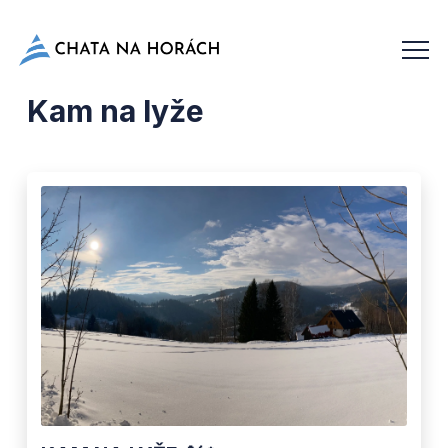
Kam na lyže